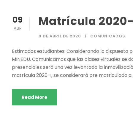
Matrícula 2020-
09
ABR
9 DE ABRIL DE 2020
COMUNICADOS
Estimados estudiantes: Considerando lo dispuesto p
MINEDU. Comunicamos que las clases virtuales se darán
presenciales será una vez levantada la inmovilizació
matrícula 2020-I, se considerará pre matriculado a..
Read More