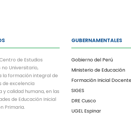
OS
GUBERNAMENTALES
Centro de Estudios
Gobierno del Perú
 no Universitario,
Ministerio de Educación
 la formación integral de
Formación Inicial Docent
s de excelencia
SIGES
 y calidad humana, en las
ades de Educación Inicial
DRE Cusco
n Primaria.
UGEL Espinar