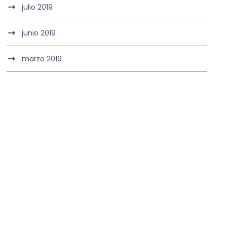
julio 2019
junio 2019
marzo 2019