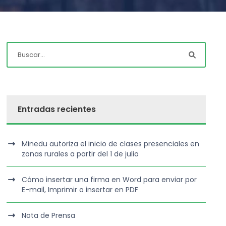
Entradas recientes
Minedu autoriza el inicio de clases presenciales en
zonas rurales a partir del 1 de julio
Cómo insertar una firma en Word para enviar por
E-mail, Imprimir o insertar en PDF
Nota de Prensa