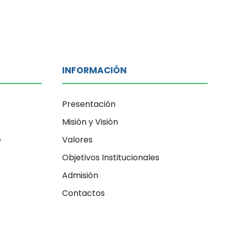
INFORMACIÓN
Presentación
Misión y Visión
e
Valores
Objetivos Institucionales
Admisión
Contactos