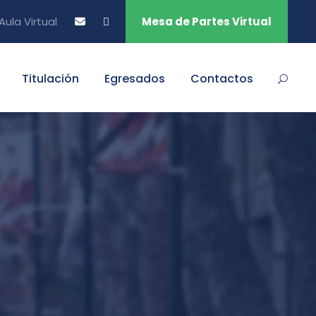
Aula Virtual
Mesa de Partes Virtual
Titulación
Egresados
Contactos