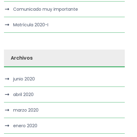
Comunicado muy importante
Matrícula 2020-I
Archivos
junio 2020
abril 2020
marzo 2020
enero 2020