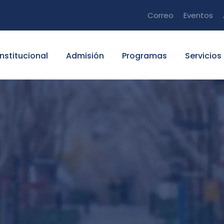
Correo
Eventos
Institucional
Admisión
Programas
Servicios