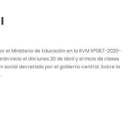
I
or el Ministerio de Educación en la RVM N°087-2020-
 inicio el día lunes 20 de abril y el inicio de clases
n social decretada por el gobierno central. Sobre la
.