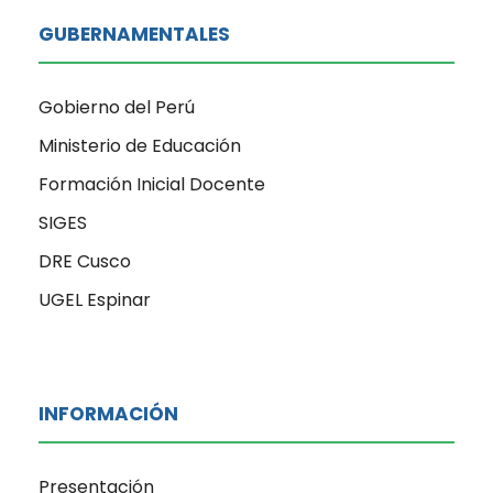
GUBERNAMENTALES
Gobierno del Perú
Ministerio de Educación
Formación Inicial Docente
SIGES
DRE Cusco
UGEL Espinar
INFORMACIÓN
Presentación