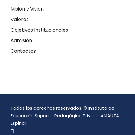
Misión y Visión
Valores
Objetivos Institucionales
Admisión
Contactos
Todos los derechos reservados. © Instituto de
Educación Superior Pedagógico Privado AMAUTA
Espinar.