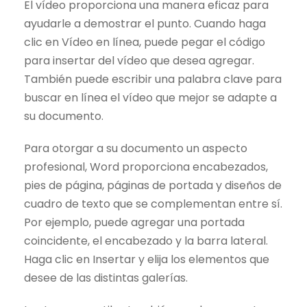
El vídeo proporciona una manera eficaz para
ayudarle a demostrar el punto. Cuando haga
clic en Vídeo en línea, puede pegar el código
para insertar del vídeo que desea agregar.
También puede escribir una palabra clave para
buscar en línea el vídeo que mejor se adapte a
su documento.
Para otorgar a su documento un aspecto
profesional, Word proporciona encabezados,
pies de página, páginas de portada y diseños de
cuadro de texto que se complementan entre sí.
Por ejemplo, puede agregar una portada
coincidente, el encabezado y la barra lateral.
Haga clic en Insertar y elija los elementos que
desee de las distintas galerías.