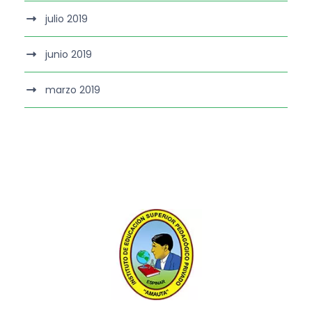
julio 2019
junio 2019
marzo 2019