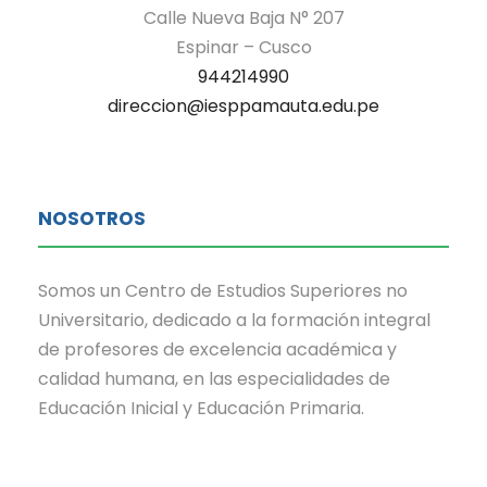
Calle Nueva Baja N° 207
Espinar – Cusco
944214990
direccion@iesppamauta.edu.pe
NOSOTROS
Somos un Centro de Estudios Superiores no
Universitario, dedicado a la formación integral
de profesores de excelencia académica y
calidad humana, en las especialidades de
Educación Inicial y Educación Primaria.