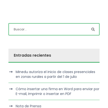
Entradas recientes
Minedu autoriza el inicio de clases presenciales
en zonas rurales a partir del 1 de julio
Cómo insertar una firma en Word para enviar por
E-mail, Imprimir o insertar en PDF
Nota de Prensa