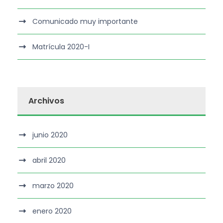
Comunicado muy importante
Matrícula 2020-I
Archivos
junio 2020
abril 2020
marzo 2020
enero 2020