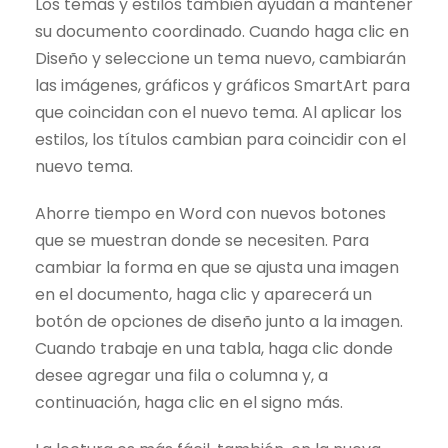
Los temas y estilos también ayudan a mantener
su documento coordinado. Cuando haga clic en
Diseño y seleccione un tema nuevo, cambiarán
las imágenes, gráficos y gráficos SmartArt para
que coincidan con el nuevo tema. Al aplicar los
estilos, los títulos cambian para coincidir con el
nuevo tema.
Ahorre tiempo en Word con nuevos botones
que se muestran donde se necesiten. Para
cambiar la forma en que se ajusta una imagen
en el documento, haga clic y aparecerá un
botón de opciones de diseño junto a la imagen.
Cuando trabaje en una tabla, haga clic donde
desee agregar una fila o columna y, a
continuación, haga clic en el signo más.