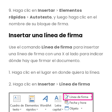
9. Haga clic en
Insertar
>
Elementos
rápidos
>
Autotexto
, y luego haga clic en el
nombre de su bloque de firma.
Insertar una línea de firma
Use el comando
Línea de firma
para insertar
una línea de firma con una X al lado para indicar
dónde hay que firmar el documento.
1. Haga clic en el lugar en donde quiera la línea.
2. Haga clic en
Insertar
>
Línea de firma