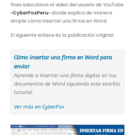
fines educativos el video del usuario de YouTube
«
CyberFoxPeru
» donde explica de manera
simple cómo insertar una firma en Word.
El siguiente enlace es la publicación original.
Cómo insertar una firma en Word para
enviar
Aprende a insertar una firma digital en tus
documentos de Word siguiendo este sencillo
tutorial.
Ver más en CyberFox