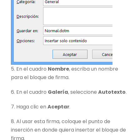
5. En el cuadro
Nombre
, escriba un nombre
para el bloque de firma.
6. En el cuadro
Galería
, seleccione
Autotexto
.
7. Haga clic en
Aceptar
.
8. Al usar esta firma, coloque el punto de
inserción en donde quiera insertar el bloque de
firma.