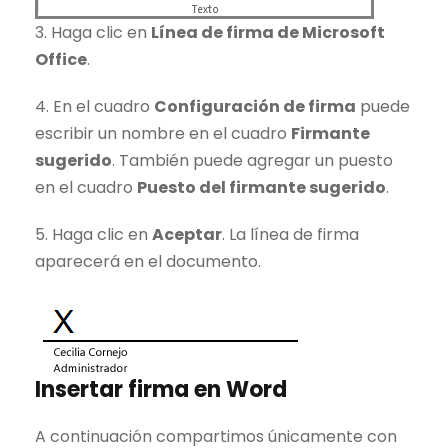
3. Haga clic en
Línea de firma de Microsoft
Office
.
4. En el cuadro
Configuración de firma
puede
escribir un nombre en el cuadro
Firmante
sugerido
. También puede agregar un puesto
en el cuadro
Puesto del firmante sugerido
.
5. Haga clic en
Aceptar
. La línea de firma
aparecerá en el documento.
Insertar firma en Word
A continuación compartimos únicamente con