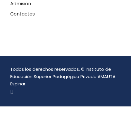
Admisión
Contactos
Todos los derechos reservados. © Instituto de
Educación Superior Pedagógico Privado AMAUTA
Espinar.