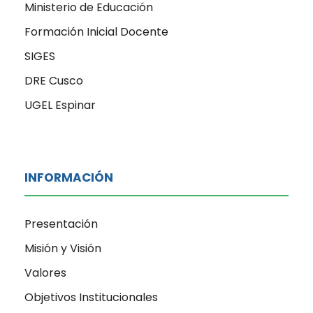
Ministerio de Educación
Formación Inicial Docente
SIGES
DRE Cusco
UGEL Espinar
INFORMACIÓN
Presentación
Misión y Visión
Valores
Objetivos Institucionales