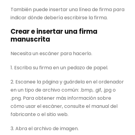
También puede insertar una línea de firma para
indicar dónde debería escribirse la firma.
Crear e insertar una firma
manuscrita
Necesita un escáner para hacerlo.
1. Escriba su firma en un pedazo de papel.
2. Escanee la página y guárdela en el ordenador
en un tipo de archivo común: .bmp, .gif, .jpg o
.png. Para obtener más información sobre
cómo usar el escáner, consulte el manual del
fabricante o el sitio web.
3. Abra el archivo de imagen.