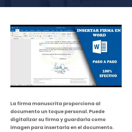
La firma manuscrita proporciona al
documento un toque personal. Puede
digitalizar su firma y guardarla como
imagen para insertarla en el documento.