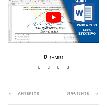
0
SHARES
ANTERIOR
SIGUIENTE