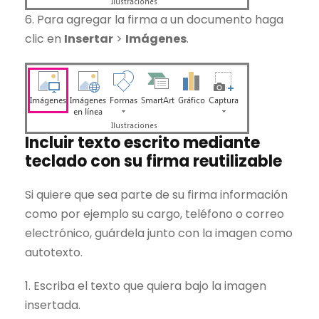
6. Para agregar la firma a un documento haga
clic en
Insertar
>
Imágenes
.
Incluir texto escrito mediante
teclado con su firma reutilizable
Si quiere que sea parte de su firma información
como por ejemplo su cargo, teléfono o correo
electrónico, guárdela junto con la imagen como
autotexto.
1. Escriba el texto que quiera bajo la imagen
insertada.