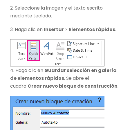
2. Seleccione la imagen y el texto escrito
mediante teclado.
3. Haga clic en
Insertar
>
Elementos rápidos
.
4. Haga clic en
Guardar selección en galería
de elementos rápidos
. Se abre el
cuadro
Crear nuevo bloque de construcción
.