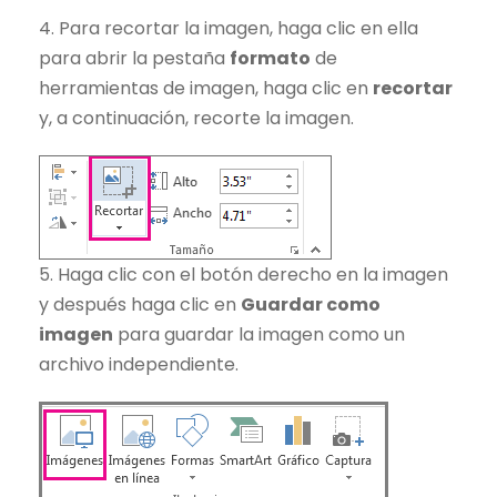
4. Para recortar la imagen, haga clic en ella
para abrir la pestaña
formato
de
herramientas de imagen, haga clic en
recortar
y, a continuación, recorte la imagen.
5. Haga clic con el botón derecho en la imagen
y después haga clic en
Guardar como
imagen
para guardar la imagen como un
archivo independiente.