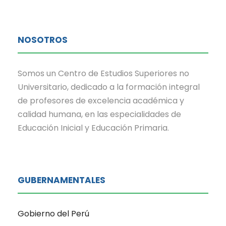
NOSOTROS
Somos un Centro de Estudios Superiores no
Universitario, dedicado a la formación integral
de profesores de excelencia académica y
calidad humana, en las especialidades de
Educación Inicial y Educación Primaria.
GUBERNAMENTALES
Gobierno del Perú