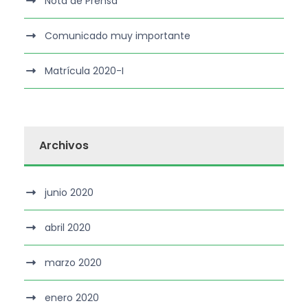
Nota de Prensa
Comunicado muy importante
Matrícula 2020-I
Archivos
junio 2020
abril 2020
marzo 2020
enero 2020