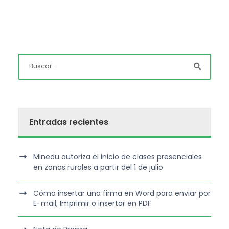
Entradas recientes
Minedu autoriza el inicio de clases presenciales
en zonas rurales a partir del 1 de julio
Cómo insertar una firma en Word para enviar por
E-mail, Imprimir o insertar en PDF