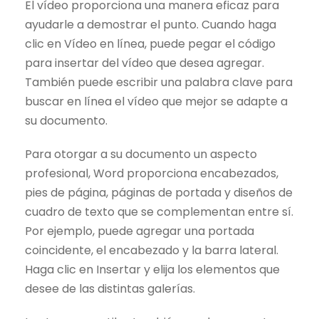
El vídeo proporciona una manera eficaz para
ayudarle a demostrar el punto. Cuando haga
clic en Vídeo en línea, puede pegar el código
para insertar del vídeo que desea agregar.
También puede escribir una palabra clave para
buscar en línea el vídeo que mejor se adapte a
su documento.
Para otorgar a su documento un aspecto
profesional, Word proporciona encabezados,
pies de página, páginas de portada y diseños de
cuadro de texto que se complementan entre sí.
Por ejemplo, puede agregar una portada
coincidente, el encabezado y la barra lateral.
Haga clic en Insertar y elija los elementos que
desee de las distintas galerías.