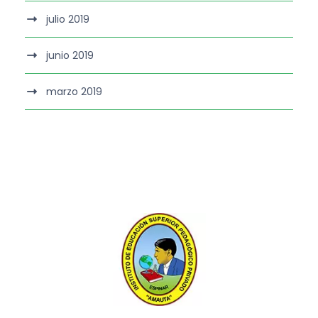
julio 2019
junio 2019
marzo 2019