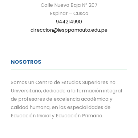
Calle Nueva Baja N° 207
Espinar – Cusco
944214990
direccion@iesppamauta.edu.pe
NOSOTROS
Somos un Centro de Estudios Superiores no
Universitario, dedicado a la formación integral
de profesores de excelencia académica y
calidad humana, en las especialidades de
Educación Inicial y Educación Primaria.