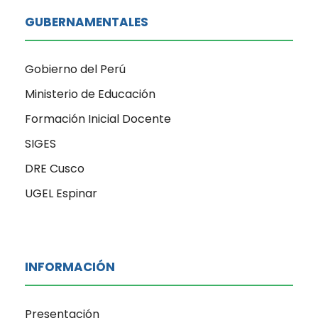
GUBERNAMENTALES
Gobierno del Perú
Ministerio de Educación
Formación Inicial Docente
SIGES
DRE Cusco
UGEL Espinar
INFORMACIÓN
Presentación