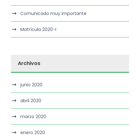
Comunicado muy importante
Matrícula 2020-I
Archivos
junio 2020
abril 2020
marzo 2020
enero 2020