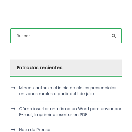
Entradas recientes
Minedu autoriza el inicio de clases presenciales
en zonas rurales a partir del 1 de julio
Cómo insertar una firma en Word para enviar por
E-mail, Imprimir o insertar en PDF
Nota de Prensa