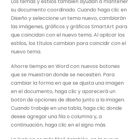
Los temas y estilos también ayudan a mantener
su documento coordinado. Cuando haga clic en
Diseño y seleccione un tema nuevo, cambiarán
las imágenes, gráficos y gráficos SmartArt para
que coincidan con el nuevo tema. Al aplicar los
estilos, los títulos cambian para coincidir con el
nuevo tema.
Ahorre tiempo en Word con nuevos botones
que se muestran donde se necesiten. Para
cambiar la forma en que se ajusta una imagen
en el documento, haga clic y aparecerá un
botón de opciones de diseño junto a la imagen.
Cuando trabaje en una tabla, haga clic donde
desee agregar una fila o columna y, a
continuación, haga clic en el signo más.