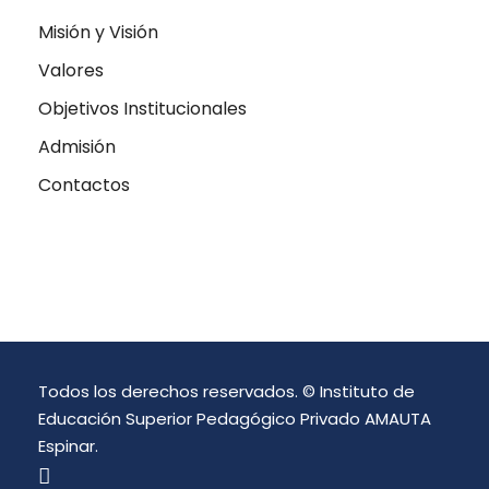
Misión y Visión
Valores
Objetivos Institucionales
Admisión
Contactos
Todos los derechos reservados. © Instituto de
Educación Superior Pedagógico Privado AMAUTA
Espinar.