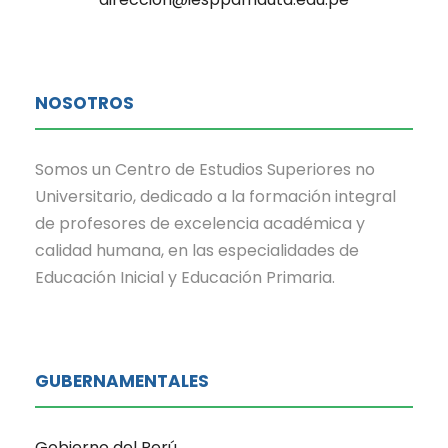
NOSOTROS
Somos un Centro de Estudios Superiores no
Universitario, dedicado a la formación integral
de profesores de excelencia académica y
calidad humana, en las especialidades de
Educación Inicial y Educación Primaria.
GUBERNAMENTALES
Gobierno del Perú