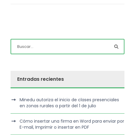
Entradas recientes
Minedu autoriza el inicio de clases presenciales
en zonas rurales a partir del 1 de julio
Cómo insertar una firma en Word para enviar por
E-mail, Imprimir o insertar en PDF