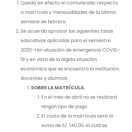
Queda sin efecto el comunicado respecto
a matrícula y mensualidades de la última
semana de febrero.
Se acuerda aprobar las siguientes tasas
educativas aplicadas para el semestre
2020-I en situación de emergencia COVID-
19 y en vista de la álgida situación
económica que se encuentra la institución,
docentes y alumnos.
SOBRE LA MATRÍCULA.
En el mes de abril no se realizará
ningún tipo de pago.
El costo de la matrícula será la
suma de S/. 140.00, el cual se