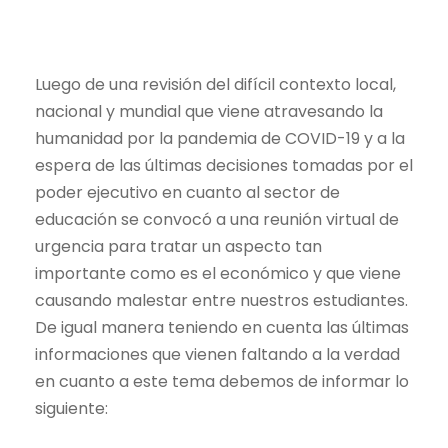
Luego de una revisión del difícil contexto local,
nacional y mundial que viene atravesando la
humanidad por la pandemia de COVID-19 y a la
espera de las últimas decisiones tomadas por el
poder ejecutivo en cuanto al sector de
educación se convocó a una reunión virtual de
urgencia para tratar un aspecto tan
importante como es el económico y que viene
causando malestar entre nuestros estudiantes.
De igual manera teniendo en cuenta las últimas
informaciones que vienen faltando a la verdad
en cuanto a este tema debemos de informar lo
siguiente: