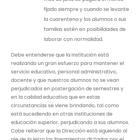
fijado siempre y cuando se levante
la cuarentena y los alumnos o sus
familias estén en posibilidades de
laborar con normalidad.
Debe entenderse que la institución está
realizando un gran esfuerzo para mantener el
servicio educativo, personal administrativo,
docente y que nuestros alumnos no se vean
perjudicados en postergación de semestres y
en la calidad educativa que en estas
circunstancias se viene brindando, tal como
está sucediendo en otras instituciones de
educación superior, perjudicando a sus alumnos.
Cabe reiterar que la Dirección está siguiendo al
pie de la letra los lineamientos dictados por el