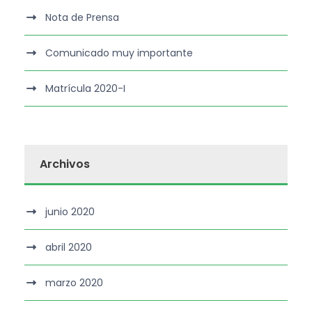
Nota de Prensa
Comunicado muy importante
Matrícula 2020-I
Archivos
junio 2020
abril 2020
marzo 2020