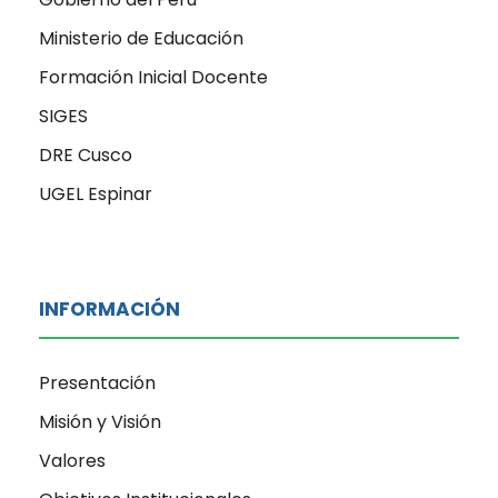
Ministerio de Educación
Formación Inicial Docente
SIGES
DRE Cusco
UGEL Espinar
INFORMACIÓN
Presentación
Misión y Visión
Valores