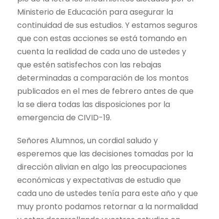
Ministerio de Educación para asegurar la
continuidad de sus estudios. Y estamos seguros
que con estas acciones se está tomando en
cuenta la realidad de cada uno de ustedes y
que estén satisfechos con las rebajas
determinadas a comparación de los montos
publicados en el mes de febrero antes de que
la se diera todas las disposiciones por la
emergencia de CIVID-19.
Señores Alumnos, un cordial saludo y
esperemos que las decisiones tomadas por la
dirección alivian en algo las preocupaciones
económicas y expectativas de estudio que
cada uno de ustedes tenía para este año y que
muy pronto podamos retornar a la normalidad