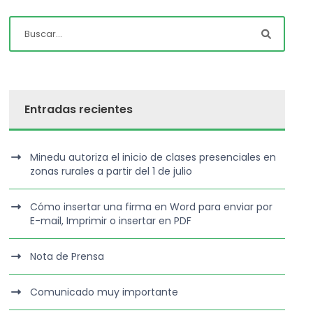
Entradas recientes
Minedu autoriza el inicio de clases presenciales en
zonas rurales a partir del 1 de julio
Cómo insertar una firma en Word para enviar por
E-mail, Imprimir o insertar en PDF
Nota de Prensa
Comunicado muy importante