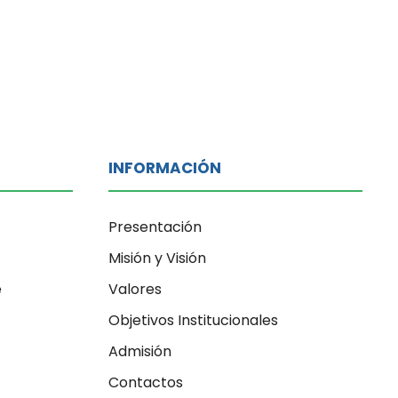
INFORMACIÓN
Presentación
Misión y Visión
e
Valores
Objetivos Institucionales
Admisión
Contactos