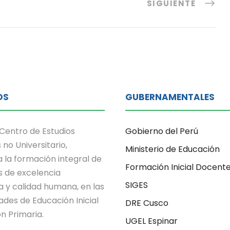
SIGUIENTE
OS
GUBERNAMENTALES
Centro de Estudios
Gobierno del Perú
 no Universitario,
Ministerio de Educación
 la formación integral de
Formación Inicial Docent
s de excelencia
SIGES
 y calidad humana, en las
ades de Educación Inicial
DRE Cusco
n Primaria.
UGEL Espinar