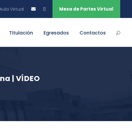
Aula Virtual
Mesa de Partes Virtual
Titulación
Egresados
Contactos
ina | VÍDEO