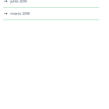
junio 2019
marzo 2019