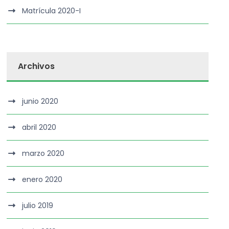
Matrícula 2020-I
Archivos
junio 2020
abril 2020
marzo 2020
enero 2020
julio 2019