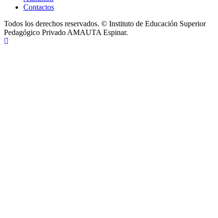
Contactos
Todos los derechos reservados. © Instituto de Educación Superior
Pedagógico Privado AMAUTA Espinar.