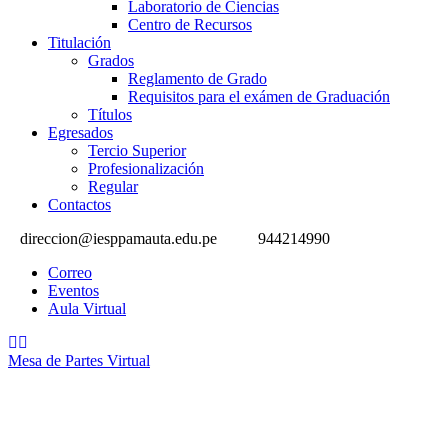
Laboratorio de Ciencias
Centro de Recursos
Titulación
Grados
Reglamento de Grado
Requisitos para el exámen de Graduación
Títulos
Egresados
Tercio Superior
Profesionalización
Regular
Contactos
direccion@iesppamauta.edu.pe
944214990
Correo
Eventos
Aula Virtual
Mesa de Partes Virtual