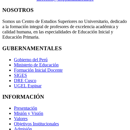
NOSOTROS
Somos un Centro de Estudios Superiores no Universitario, dedicado
a la formación integral de profesores de excelencia académica y
calidad humana, en las especialidades de Educación Inicial y
Educación Primaria.
GUBERNAMENTALES
Gobierno del Perú
Ministerio de Educación
Formación Inicial Docente
SIGES
DRE Cusco
UGEL Espinar
INFORMACIÓN
Presentación
Misión y Visión
Valores
Objetivos Institucionales
Admisión