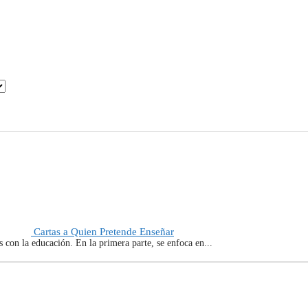
Cartas a Quien Pretende Enseñar
s con la educación. En la primera parte, se enfoca en...