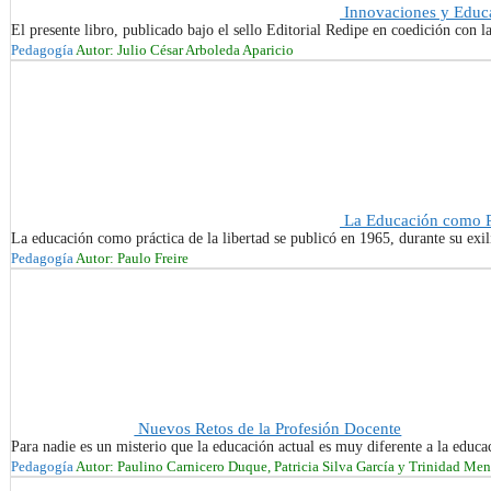
Innovaciones y Educa
El presente libro, publicado bajo el sello Editorial Redipe en coedición con 
Pedagogía
Autor: Julio César Arboleda Aparicio
La Educación como Pr
La educación como práctica de la libertad se publicó en 1965, durante su exil
Pedagogía
Autor: Paulo Freire
Nuevos Retos de la Profesión Docente
Para nadie es un misterio que la educación actual es muy diferente a la educa
Pedagogía
Autor: Paulino Carnicero Duque, Patricia Silva García y Trinidad Me