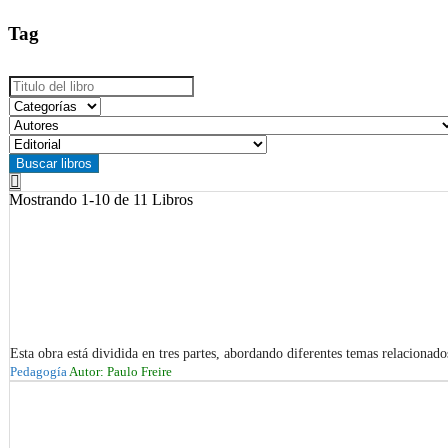
Tag
Mostrando
1-10 de 11
Libros
Esta obra está dividida en tres partes, abordando diferentes temas relacionado
Pedagogía
Autor: Paulo Freire